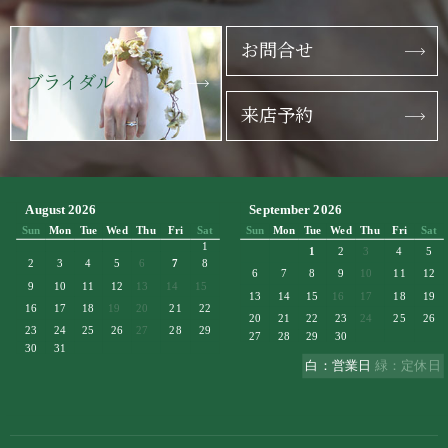
お問合せ
ブライダル
来店予約