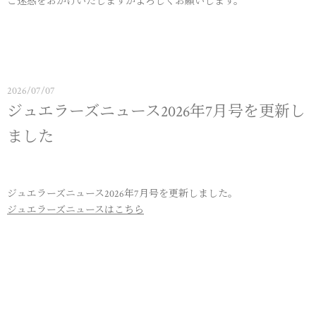
ご迷惑をおかけいたしますがよろしくお願いします。
2026/07/07
ジュエラーズニュース2026年7月号を更新し
ました
ジュエラーズニュース2026年7月号を更新しました。
ジュエラーズニュースはこちら