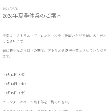
2026/07/11
2026年夏季休業のご案内
平素よりアトリエ・フィロンドールをご愛顧いただき誠にありがと
うございます。
誠に勝手ながら以下の期間、アトリエを夏季休業とさせていただき
ます。
・8月13日（木）
・8月14日（金）
・8月15日（土）
カレンダーはページ最下部をご覧ください。