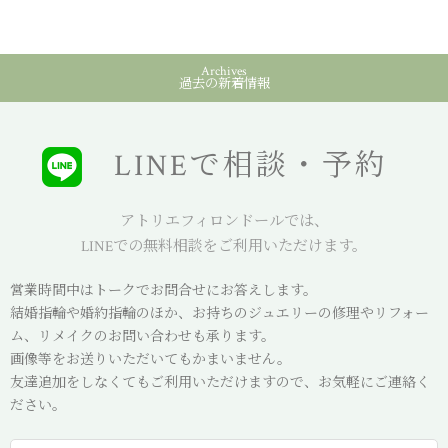
Archives
過去の新着情報
LINEで相談・予約
アトリエフィロンドールでは、
LINEでの無料相談をご利用いただけます。
営業時間中はトークでお問合せにお答えします。
結婚指輪や婚約指輪のほか、お持ちのジュエリーの修理やリフォー
ム、リメイクのお問い合わせも承ります。
画像等をお送りいただいてもかまいません。
友達追加をしなくてもご利用いただけますので、お気軽にご連絡く
ださい。