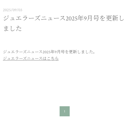
2025/09/03
ジュエラーズニュース2025年9月号を更新し
ました
ジュエラーズニュース2025年9月号を更新しました。
ジュエラーズニュースはこちら
1