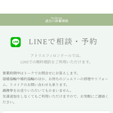
Archives
過去の新着情報
LINEで相談・予約
アトリエフィロンドールでは、
LINEでの無料相談をご利用いただけます。
営業時間中はトークでお問合せにお答えします。
結婚指輪や婚約指輪のほか、お持ちのジュエリーの修理やリフォー
ム、リメイクのお問い合わせも承ります。
画像等をお送りいただいてもかまいません。
友達追加をしなくてもご利用いただけますので、お気軽にご連絡く
ださい。