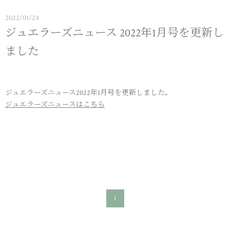
2022/01/24
ジュエラーズニュース 2022年1月号を更新し
ました
ジュエラーズニュース2022年1月号を更新しました。
ジュエラーズニュースはこちら
1