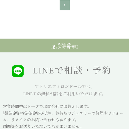
1
Archives
過去の新着情報
LINEで相談・予約
アトリエフィロンドールでは、
LINEでの無料相談をご利用いただけます。
営業時間中はトークでお問合せにお答えします。
結婚指輪や婚約指輪のほか、お持ちのジュエリーの修理やリフォー
ム、リメイクのお問い合わせも承ります。
画像等をお送りいただいてもかまいません。