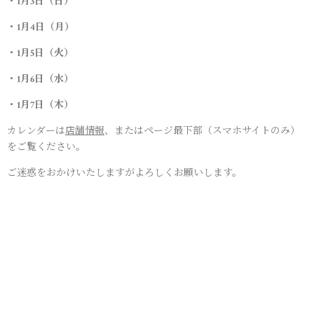
・1月3日（日）
・1月4日（月）
・1月5日（火）
・1月6日（水）
・1月7日（木）
カレンダーは
店舗情報
、またはページ最下部（スマホサイトのみ）
をご覧ください。
ご迷惑をおかけいたしますがよろしくお願いします。