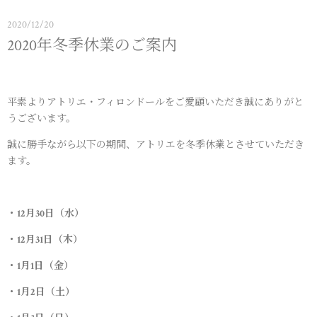
2020/12/20
2020年冬季休業のご案内
平素よりアトリエ・フィロンドールをご愛顧いただき誠にありがと
うございます。
誠に勝手ながら以下の期間、アトリエを冬季休業とさせていただき
ます。
・12月30日（水）
・12月31日（木）
・1月1日（金）
・1月2日（土）