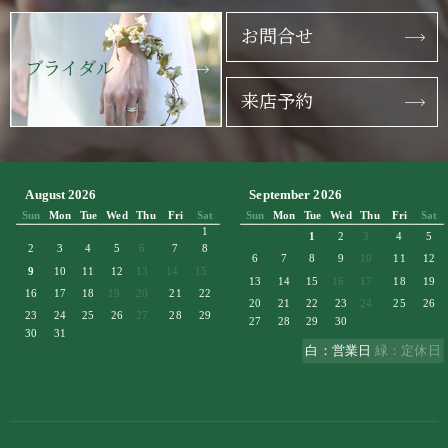
お問合せ
ブライダル
来店予約