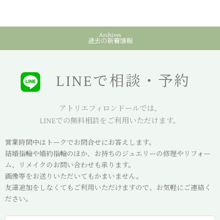
Archives
過去の新着情報
LINEで相談・予約
アトリエフィロンドールでは、
LINEでの無料相談をご利用いただけます。
営業時間中はトークでお問合せにお答えします。
結婚指輪や婚約指輪のほか、お持ちのジュエリーの修理やリフォー
ム、リメイクのお問い合わせも承ります。
画像等をお送りいただいてもかまいません。
友達追加をしなくてもご利用いただけますので、お気軽にご連絡く
ださい。