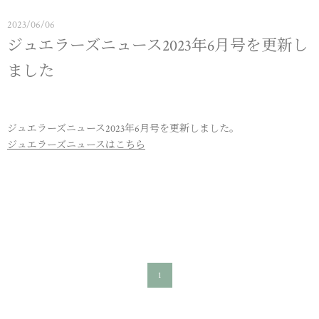
2023/06/06
ジュエラーズニュース2023年6月号を更新し
ました
ジュエラーズニュース2023年6月号を更新しました。
ジュエラーズニュースはこちら
1