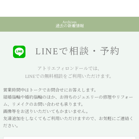
Archives
過去の新着情報
LINEで相談・予約
アトリエフィロンドールでは、
LINEでの無料相談をご利用いただけます。
営業時間中はトークでお問合せにお答えします。
結婚指輪や婚約指輪のほか、お持ちのジュエリーの修理やリフォー
ム、リメイクのお問い合わせも承ります。
画像等をお送りいただいてもかまいません。
友達追加をしなくてもご利用いただけますので、お気軽にご連絡く
ださい。