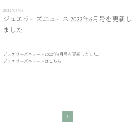
2022/06/08
ジュエラーズニュース 2022年6月号を更新し
ました
ジュエラーズニュース2022年6月号を更新しました。
ジュエラーズニュースはこちら
1