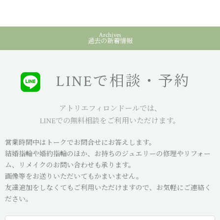
Archives
過去の新着情報
LINEで相談・予約
アトリエフィロンドールでは、
LINEでの無料相談をご利用いただけます。
営業時間中はトークでお問合せにお答えします。
結婚指輪や婚約指輪のほか、お持ちのジュエリーの修理やリフォー
ム、リメイクのお問い合わせも承ります。
画像等をお送りいただいてもかまいません。
友達追加をしなくてもご利用いただけますので、お気軽にご連絡く
ださい。