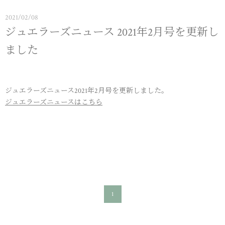
2021/02/08
ジュエラーズニュース 2021年2月号を更新し
ました
ジュエラーズニュース2021年2月号を更新しました。
ジュエラーズニュースはこちら
1