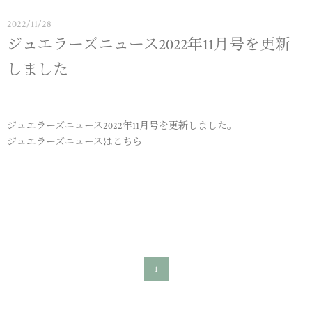
2022/11/28
ジュエラーズニュース2022年11月号を更新
しました
ジュエラーズニュース2022年11月号を更新しました。
ジュエラーズニュースはこちら
1