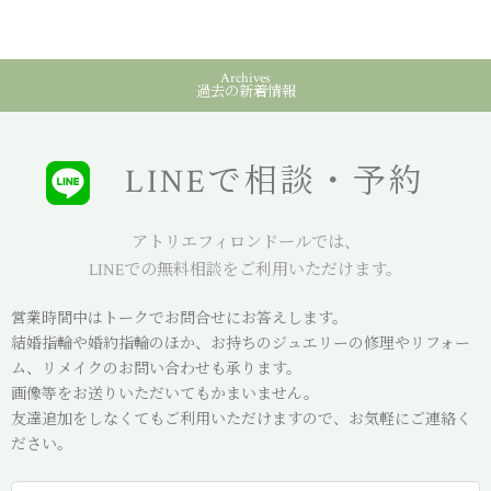
Archives
過去の新着情報
LINEで相談・予約
アトリエフィロンドールでは、
LINEでの無料相談をご利用いただけます。
営業時間中はトークでお問合せにお答えします。
結婚指輪や婚約指輪のほか、お持ちのジュエリーの修理やリフォー
ム、リメイクのお問い合わせも承ります。
画像等をお送りいただいてもかまいません。
友達追加をしなくてもご利用いただけますので、お気軽にご連絡く
ださい。