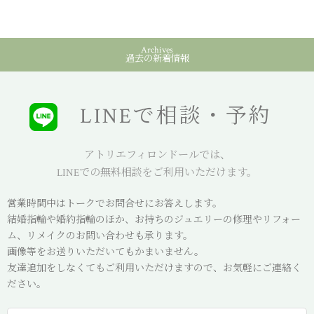
Archives
過去の新着情報
LINEで相談・予約
アトリエフィロンドールでは、
LINEでの無料相談をご利用いただけます。
営業時間中はトークでお問合せにお答えします。
結婚指輪や婚約指輪のほか、お持ちのジュエリーの修理やリフォー
ム、リメイクのお問い合わせも承ります。
画像等をお送りいただいてもかまいません。
友達追加をしなくてもご利用いただけますので、お気軽にご連絡く
ださい。