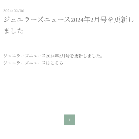
2024/02/06
ジュエラーズニュース2024年2月号を更新し
ました
ジュエラーズニュース2024年2月号を更新しました。
ジュエラーズニュースはこちら
1