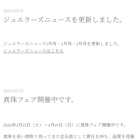
2020/03/31
ジュエラーズニュースを更新しました。
ジュエラーズニュース1月号・2月号・3月号を更新しました。
ジュエラーズニュースはこちら
2020/03/21
真珠フェア開催中です。
2020年3月21日（土）～4月19日（日）に真珠フェア開催中です。
真珠を長い間取り扱ってきた宝石店として責任を持ち、品質を見極