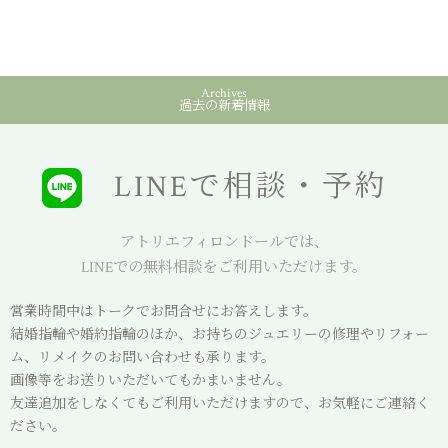
Archives
過去の新着情報
LINEで相談・予約
アトリエフィロンドールでは、
LINEでの無料相談をご利用いただけます。
営業時間中はトークでお問合せにお答えします。
結婚指輪や婚約指輪のほか、お持ちのジュエリーの修理やリフォー
ム、リメイクのお問い合わせも承ります。
画像等をお送りいただいてもかまいません。
友達追加をしなくてもご利用いただけますので、お気軽にご連絡く
ださい。