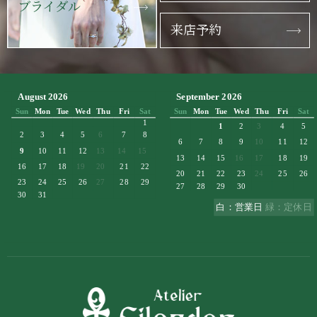
ブライダル
来店予約