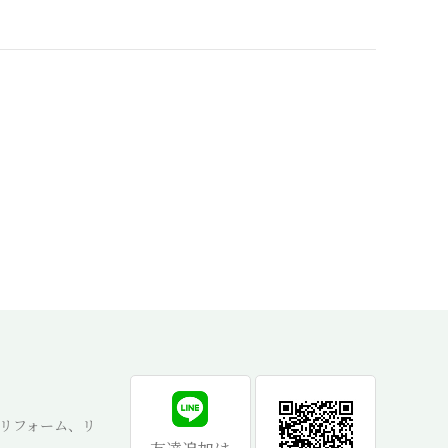
リフォーム、リ