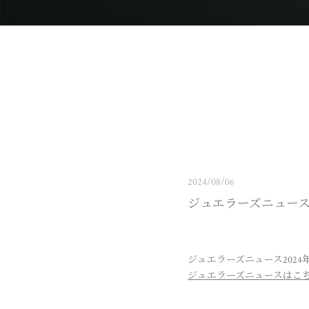
2024/08/06
ジュエラーズニュース
ジュエラーズニュース202
ジュエラーズニュースはこ