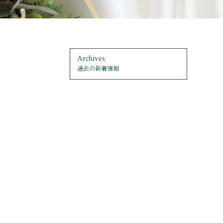
Archives
過去の新着情報