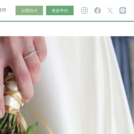
質問
お問合せ
来店予約