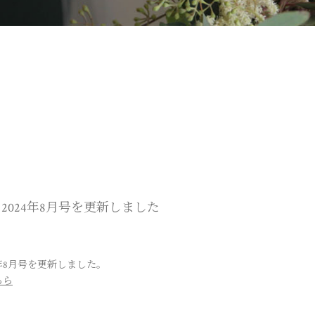
2024年8月号を更新しました
4年8月号を更新しました。
ちら