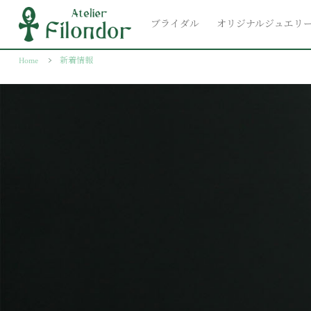
ブライダル
オリジナルジュエリ
Home
新着情報