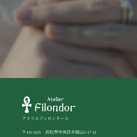
アトリエフィロンドール
〒431-3125 浜松市中央区半田山5-17-12