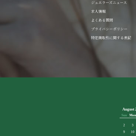
ジュエラーズニュース
求人情報
よくある質問
プライバシーポリシー
特定商取引に関する表記