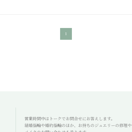
1
営業時間中はトークでお問合せにお答えします。
結婚指輪や婚約指輪のほか、お持ちのジュエリーの修理や