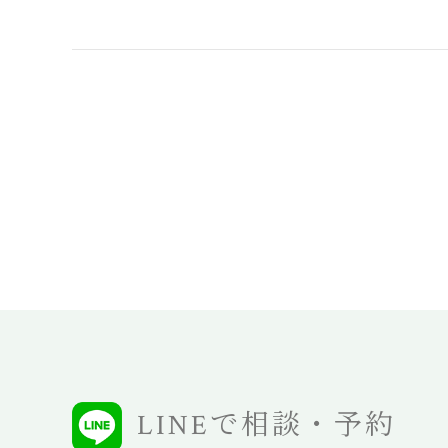
LINEで相談・予約