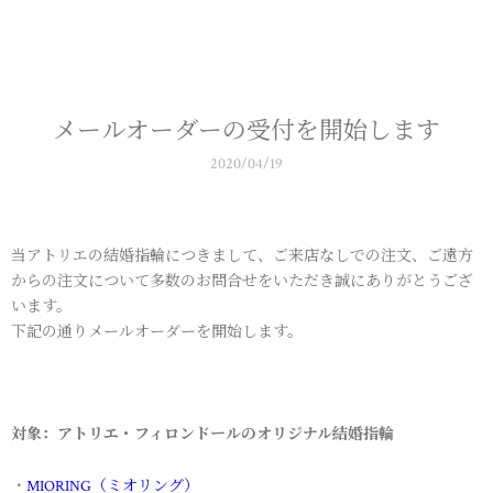
メールオーダーの受付を開始します
2020/04/19
当アトリエの結婚指輪につきまして、ご来店なしでの注文、ご遠方
からの注文について多数のお問合せをいただき誠にありがとうござ
います。
下記の通りメールオーダーを開始します。
対象：アトリエ・フィロンドールのオリジナル結婚指輪
・
MIORING（ミオリング）