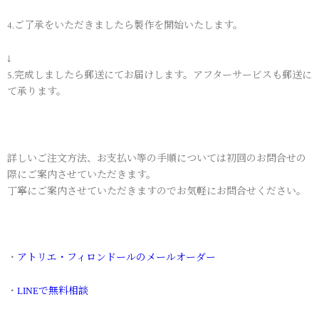
4.ご了承をいただきましたら製作を開始いたします。
↓
5.完成しましたら郵送にてお届けします。アフターサービスも郵送に
て承ります。
詳しいご注文方法、お支払い等の手順については初回のお問合せの
際にご案内させていただきます。
丁寧にご案内させていただきますのでお気軽にお問合せください。
・
アトリエ・フィロンドールのメールオーダー
・
LINEで無料相談