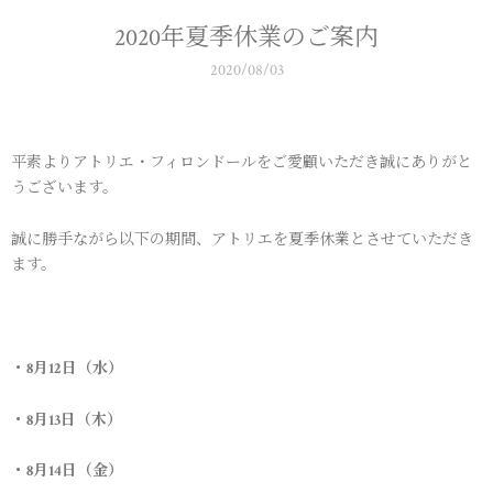
2020年夏季休業のご案内
2020/08/03
平素よりアトリエ・フィロンドールをご愛顧いただき誠にありがと
うございます。
誠に勝手ながら以下の期間、アトリエを夏季休業とさせていただき
ます。
・8月12日（水）
・8月13日（木）
・8月14日（金）