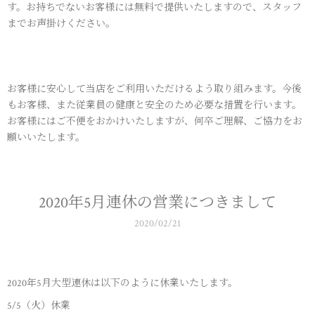
す。お持ちでないお客様には無料で提供いたしますので、スタッフ
までお声掛けください。
お客様に安心して当店をご利用いただけるよう取り組みます。今後
もお客様、また従業員の健康と安全のため必要な措置を行います。
お客様にはご不便をおかけいたしますが、何卒ご理解、ご協力をお
願いいたします。
2020年5月連休の営業につきまして
2020/02/21
2020年5月大型連休は以下のように休業いたします。
5/5（火）休業