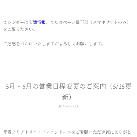
カレンダーは
店舗情報
、またはページ最下部（スマホサイトのみ）
をご覧ください。
ご迷惑をおかけいたしますがよろしくお願いします。
5月・6月の営業日程変更のご案内（5/25更
新）
2020/04/25
平素よりアトリエ・フィロンドールをご愛顧いただき誠にありがと