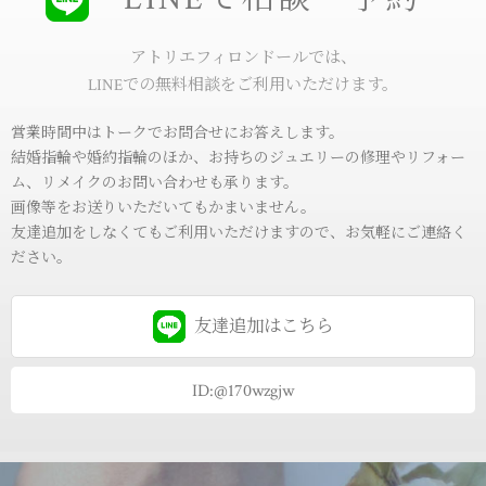
アトリエフィロンドールでは、
LINEでの無料相談をご利用いただけます。
営業時間中はトークでお問合せにお答えします。
結婚指輪や婚約指輪のほか、お持ちのジュエリーの修理やリフォー
ム、リメイクのお問い合わせも承ります。
画像等をお送りいただいてもかまいません。
友達追加をしなくてもご利用いただけますので、お気軽にご連絡く
ださい。
友達追加は
こちら
ID:@170wzgjw