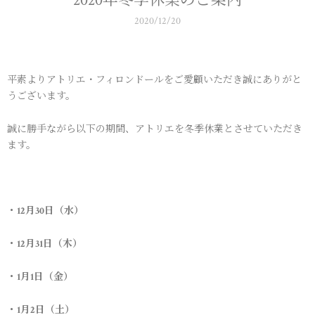
2020年冬季休業のご案内
2020/12/20
平素よりアトリエ・フィロンドールをご愛顧いただき誠にありがと
うございます。
誠に勝手ながら以下の期間、アトリエを冬季休業とさせていただき
ます。
・12月30日（水）
・12月31日（木）
・1月1日（金）
・1月2日（土）