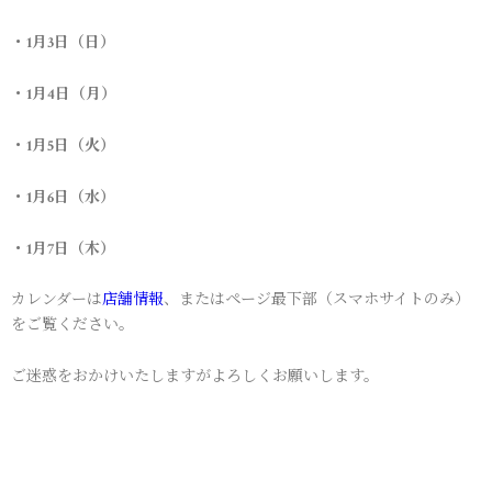
・1月3日（日）
・1月4日（月）
・1月5日（火）
・1月6日（水）
・1月7日（木）
カレンダーは
店舗情報
、またはページ最下部（スマホサイトのみ）
をご覧ください。
ご迷惑をおかけいたしますがよろしくお願いします。