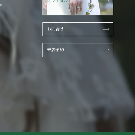
ブライダル
は
お問合せ
来店予約