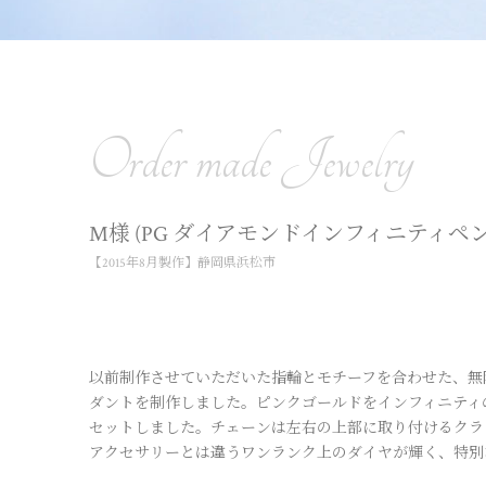
Order made Jewelry
M様 (PG ダイアモンドインフィニティペ
【2015年8月製作】静岡県浜松市
以前制作させていただいた指輪とモチーフを合わせた、無
ダントを制作しました。ピンクゴールドをインフィニティ
セットしました。チェーンは左右の上部に取り付けるクラ
アクセサリーとは違うワンランク上のダイヤが輝く、特別