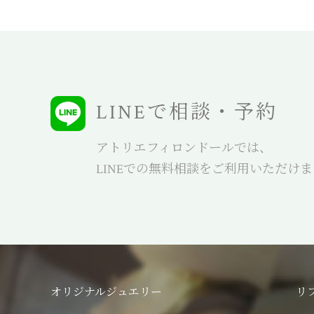
LINEで相談・予約
アトリエフィロンドールでは、
LINEでの無料相談をご利用いただけ
オリジナルジュエリー
リ