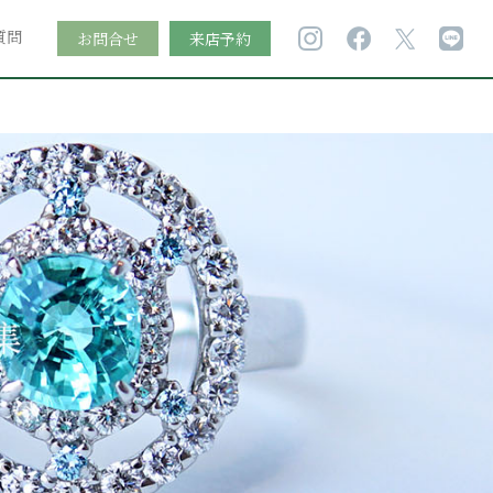
質問
お問合せ
来店予約