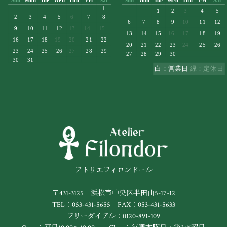
アトリエフィロンドール
〒431-3125 浜松市中央区半田山5-17-12
TEL：053-431-5655 FAX：053-431-5633
フリーダイアル：0120-891-109