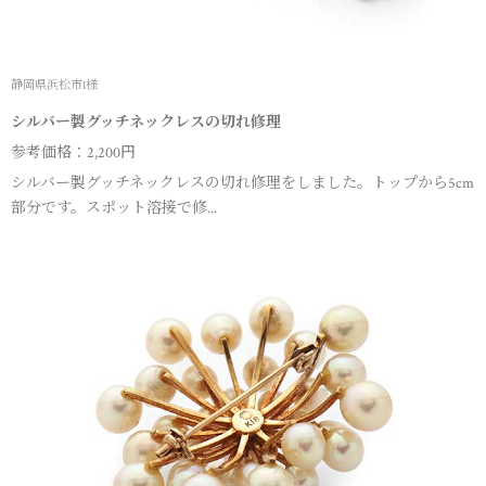
静岡県浜松市I様
シルバー製グッチネックレスの切れ修理
参考価格：2,200円
シルバー製グッチネックレスの切れ修理をしました。トップから5cm
部分です。スポット溶接で修...