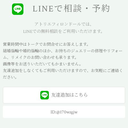
LINEで相談・予約
アトリエフィロンドールでは、
LINEでの無料相談をご利用いただけます。
営業時間中はトークでお問合せにお答えします。
結婚指輪や婚約指輪のほか、お持ちのジュエリーの修理やリフォー
ム、リメイクのお問い合わせも承ります。
画像等をお送りいただいてもかまいません。
友達追加をしなくてもご利用いただけますので、お気軽にご連絡く
ださい。
友達追加は
こちら
ID:@170wzgjw