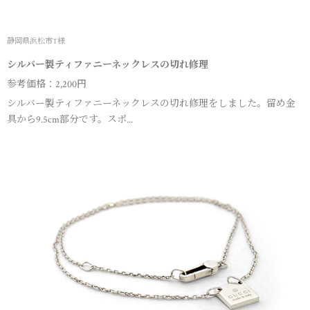
静岡県浜松市T様
シルバー製ティファニーネックレスの切れ修理
参考価格：2,200円
シルバー製ティファニーネックレスの切れ修理をしました。留め金
具から9.5cm部分です。スポ...