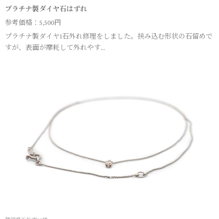
プラチナ製ダイヤ石はずれ
参考価格：5,500円
プラチナ製ダイヤ1石外れ修理をしました。挟み込む形状の石留めで
すが、表面が摩耗して外れやす...