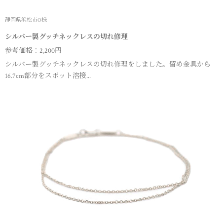
静岡県浜松市O様
シルバー製グッチネックレスの切れ修理
参考価格：2,200円
シルバー製グッチネックレスの切れ修理をしました。留め金具から
16.7cm部分をスポット溶接...