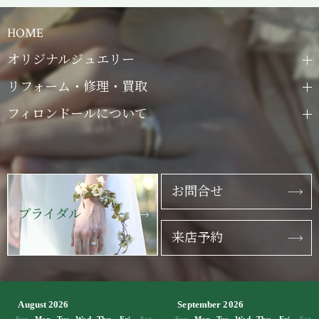
HOME
オリジナルジュエリー
リフォーム・修理・買取
フィロンドールについて
お問合せ
ブライダル
来店予約