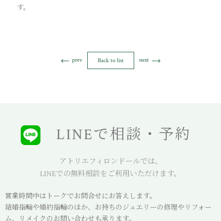
す。
prev
next
Back to list
LINEで相談・予約
アトリエフィロンドールでは、
LINEでの無料相談をご利用いただけます。
営業時間中はトークでお問合せにお答えします。
結婚指輪や婚約指輪のほか、お持ちのジュエリーの修理やリフォー
ム、リメイクのお問い合わせも承ります。