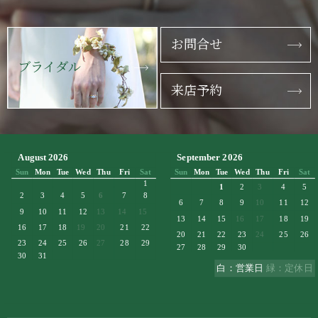
お問合せ
ブライダル
来店予約