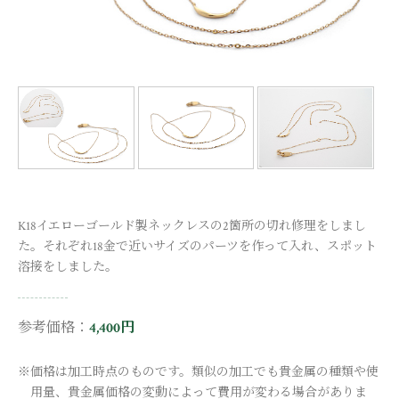
K18イエローゴールド製ネックレスの2箇所の切れ修理をしまし
た。それぞれ18金で近いサイズのパーツを作って入れ、スポット
溶接をしました。
参考価格：
4,400円
※価格は加工時点のものです。類似の加工でも貴金属の種類や使
用量、貴金属価格の変動によって費用が変わる場合がありま