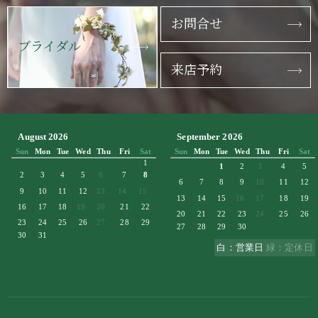
お問合せ
ブライダル
来店予約