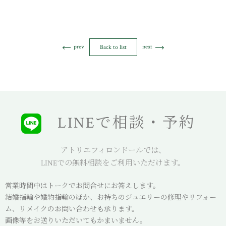
prev
next
Back to list
LINEで相談・予約
アトリエフィロンドールでは、
LINEでの無料相談をご利用いただけます。
営業時間中はトークでお問合せにお答えします。
結婚指輪や婚約指輪のほか、お持ちのジュエリーの修理やリフォー
ム、リメイクのお問い合わせも承ります。
画像等をお送りいただいてもかまいません。