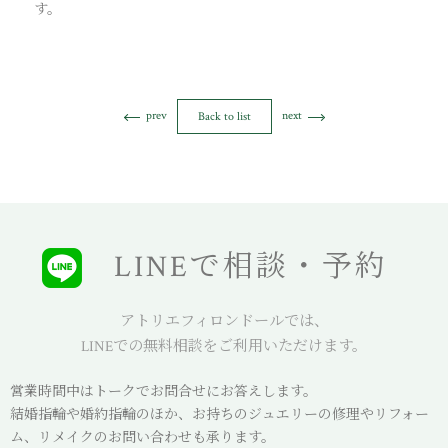
す。
prev
next
Back to list
LINEで相談・予約
アトリエフィロンドールでは、
LINEでの無料相談をご利用いただけます。
営業時間中はトークでお問合せにお答えします。
結婚指輪や婚約指輪のほか、お持ちのジュエリーの修理やリフォー
ム、リメイクのお問い合わせも承ります。