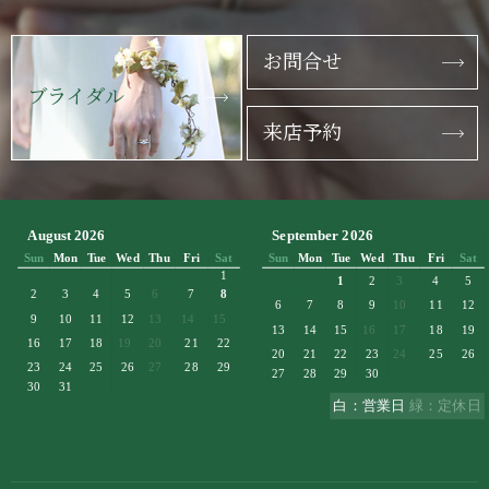
お問合せ
ブライダル
来店予約