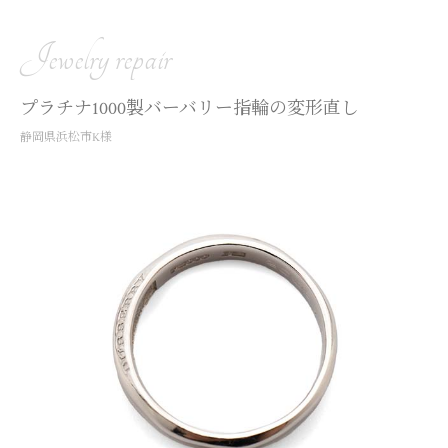
Jewelry repair
プラチナ1000製バーバリー指輪の変形直し
静岡県浜松市K様