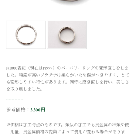
Pt1000表記（現在はPt999）のバーバリーリングの変形直しをしま
した。純度が高いプラチナは柔らかいため傷がつきやすく、とて
も変形しやすい特性があります。同時に磨き直しを行い、美しさ
を取り戻しました。
参考価格：
3,300円
※価格は加工時点のものです。類似の加工でも貴金属の種類や使
用量、貴金属価格の変動によって費用が変わる場合がありま