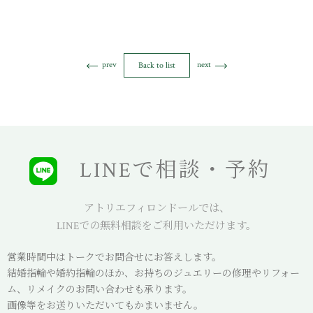
prev
next
Back to list
LINEで相談・予約
アトリエフィロンドールでは、
LINEでの無料相談をご利用いただけます。
営業時間中はトークでお問合せにお答えします。
結婚指輪や婚約指輪のほか、お持ちのジュエリーの修理やリフォー
ム、リメイクのお問い合わせも承ります。
画像等をお送りいただいてもかまいません。