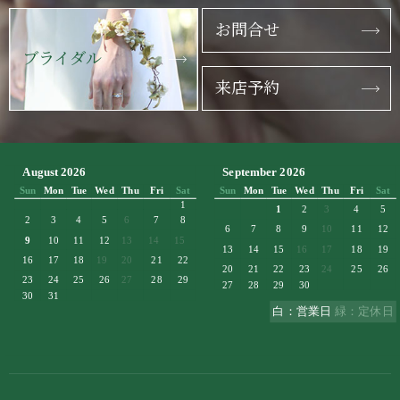
お問合せ
ブライダル
来店予約