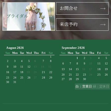
お問合せ
ブライダル
来店予約