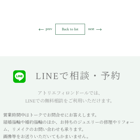
prev
next
Back to list
LINEで相談・予約
アトリエフィロンドールでは、
LINEでの無料相談をご利用いただけます。
営業時間中はトークでお問合せにお答えします。
結婚指輪や婚約指輪のほか、お持ちのジュエリーの修理やリフォー
ム、リメイクのお問い合わせも承ります。
画像等をお送りいただいてもかまいません。