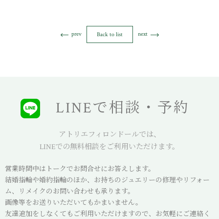
prev
next
Back to list
LINEで相談・予約
アトリエフィロンドールでは、
LINEでの無料相談をご利用いただけます。
営業時間中はトークでお問合せにお答えします。
結婚指輪や婚約指輪のほか、お持ちのジュエリーの修理やリフォー
ム、リメイクのお問い合わせも承ります。
画像等をお送りいただいてもかまいません。
友達追加をしなくてもご利用いただけますので、お気軽にご連絡く