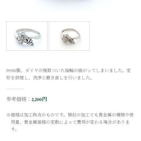
Pt900製、ダイヤが複数ついた指輪が曲がってしまいました。変
形を修理し、洗浄と磨き直しを行いました。
参考価格：
2,200円
※価格は加工時点のものです。類似の加工でも貴金属の種類や使
用量、貴金属価格の変動によって費用が変わる場合がありま
す。