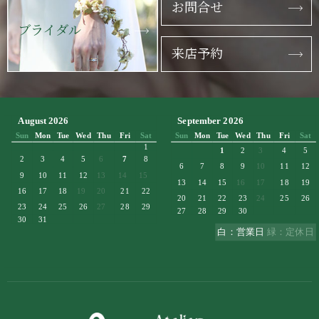
お問合せ
ブライダル
来店予約