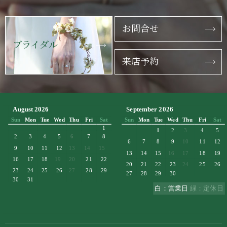
お問合せ
ブライダル
来店予約