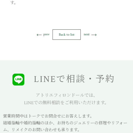
す。
prev
next
Back to list
LINEで相談・予約
アトリエフィロンドールでは、
LINEでの無料相談をご利用いただけます。
営業時間中はトークでお問合せにお答えします。
結婚指輪や婚約指輪のほか、お持ちのジュエリーの修理やリフォー
ム、リメイクのお問い合わせも承ります。