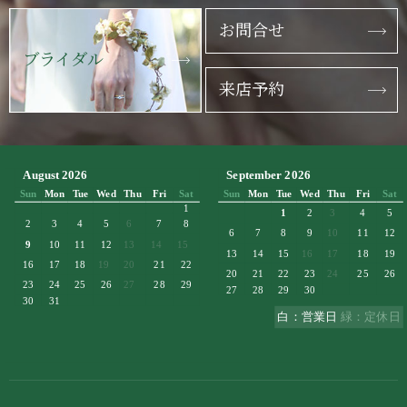
お問合せ
ブライダル
来店予約