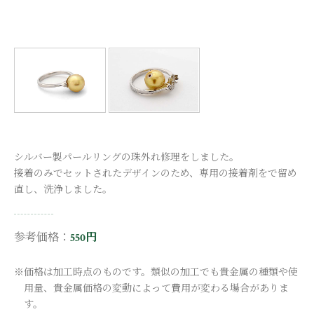
シルバー製パールリングの珠外れ修理をしました。
接着のみでセットされたデザインのため、専用の接着剤をで留め
直し、洗浄しました。
参考価格：
550円
※価格は加工時点のものです。類似の加工でも貴金属の種類や使
用量、貴金属価格の変動によって費用が変わる場合がありま
す。