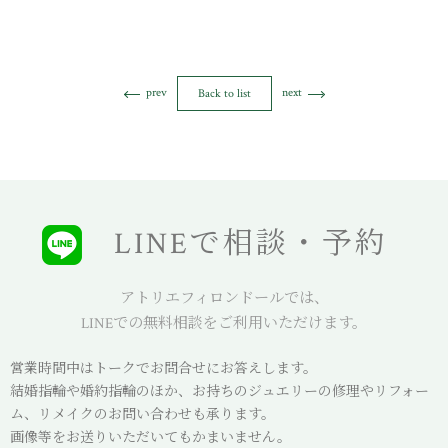
prev
next
Back to list
LINEで相談・予約
アトリエフィロンドールでは、
LINEでの無料相談をご利用いただけます。
営業時間中はトークでお問合せにお答えします。
結婚指輪や婚約指輪のほか、お持ちのジュエリーの修理やリフォー
ム、リメイクのお問い合わせも承ります。
画像等をお送りいただいてもかまいません。