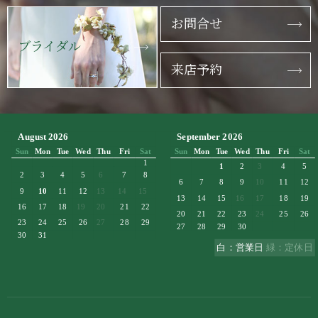
お問合せ
ブライダル
来店予約