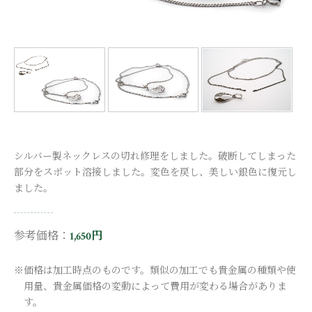
シルバー製ネックレスの切れ修理をしました。破断してしまった
部分をスポット溶接しました。変色を戻し、美しい銀色に復元し
ました。
参考価格：
1,650円
※価格は加工時点のものです。類似の加工でも貴金属の種類や使
用量、貴金属価格の変動によって費用が変わる場合がありま
す。