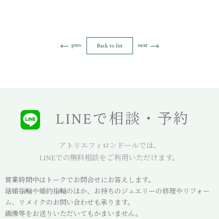
prev
next
Back to list
LINEで相談・予約
アトリエフィロンドールでは、
LINEでの無料相談をご利用いただけます。
営業時間中はトークでお問合せにお答えします。
結婚指輪や婚約指輪のほか、お持ちのジュエリーの修理やリフォー
ム、リメイクのお問い合わせも承ります。
画像等をお送りいただいてもかまいません。