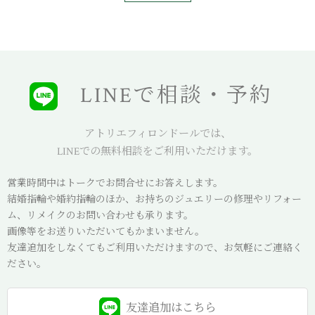
LINEで相談・予約
アトリエフィロンドールでは、
LINEでの無料相談をご利用いただけます。
営業時間中はトークでお問合せにお答えします。
結婚指輪や婚約指輪のほか、お持ちのジュエリーの修理やリフォー
ム、リメイクのお問い合わせも承ります。
画像等をお送りいただいてもかまいません。
友達追加をしなくてもご利用いただけますので、お気軽にご連絡く
ださい。
友達追加は
こちら