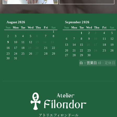
アトリエフィロンドール