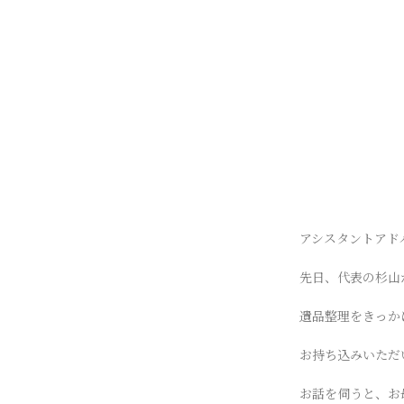
アシスタントアド
先日、代表の杉山
遺品整理をきっか
お持ち込みいただい
お話を伺うと、お