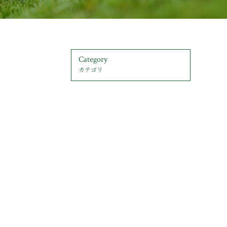
Category
カテゴリ
ム