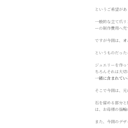
というご希望があ
一般的な立て爪リ
ーの制作費用へ充
ですが今回は、
オ
というものだった
ジュエリーを作っ
ちろんそれは大切
一緒に含まれてい
そこで今回は、元
石を留める部分と
は、お母様の指輪
また、今回のデザ