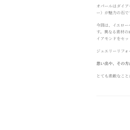
オパールはダイア
ー）が魅力の石で
今回は、イエロー
す。異なる素材の
イアモンドをセッ
ジュエリーリフォ
思い出や、その方
とても素敵なこと