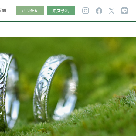
質問
お問合せ
来店予約