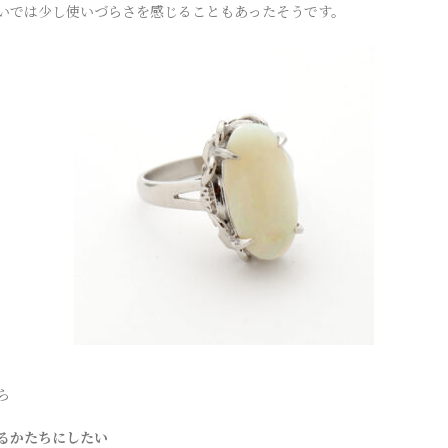
いでは少し使いづらさを感じることもあったそうです。
ら
るかたちにしたい