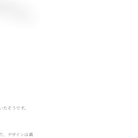
いたそうです。
。
だ、デザインは高