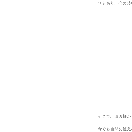
さもあり、今の装
そこで、お客様か
今でも自然に使え