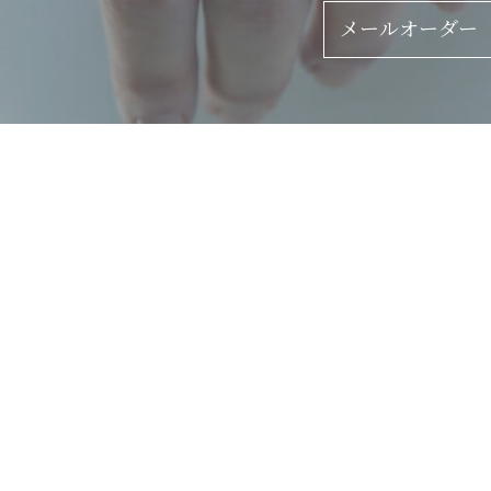
メールオーダー