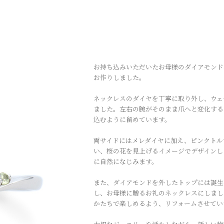
お持ち込みいただいたお母様のダイアモンド
お作りしました。
ネックレスのダイヤを丁寧に取り外し、ウェ
ました。左右の腕がそのまま爪へと変化する
込むように留めています。
両サイドにはメレダイヤに加え、ピンクトル
い、桜の花を見上げるイメージでデザインし
に自然になじみます。
また、ダイアモンドを外したトップには誕生
し、お母様に贈るお礼のネックレスにしまし
かたちで楽しめるよう、リフォームさせてい