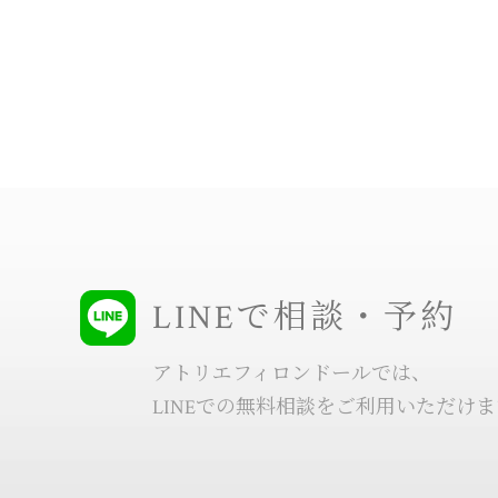
LINEで相談・予約
アトリエフィロンドールでは、
LINEでの無料相談をご利用いただけ