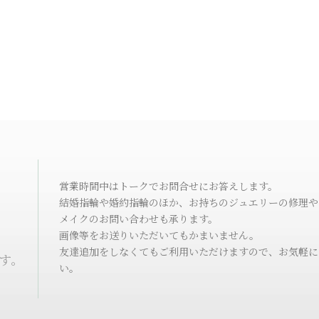
営業時間中はトークでお問合せにお答えします。
結婚指輪や婚約指輪のほか、お持ちのジュエリーの修理や
メイクのお問い合わせも承ります。
画像等をお送りいただいてもかまいません。
友達追加をしなくてもご利用いただけますので、お気軽に
ます。
い。