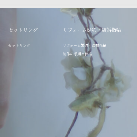
セットリング
リフォーム婚約・結婚指輪
セットリング
リフォーム婚約・結婚指輪
制作の手順と価格