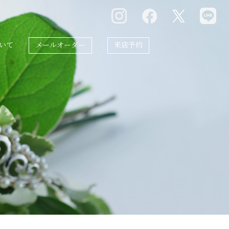
いて
メールオーダー
来店予約