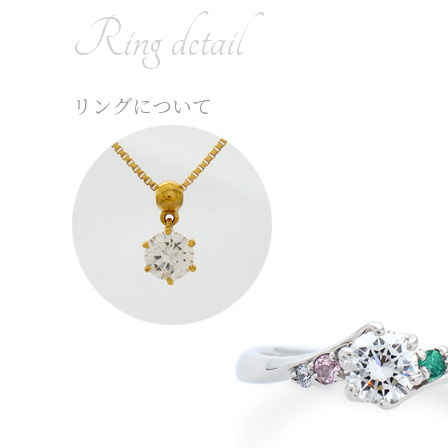
Ring detail
リングについて