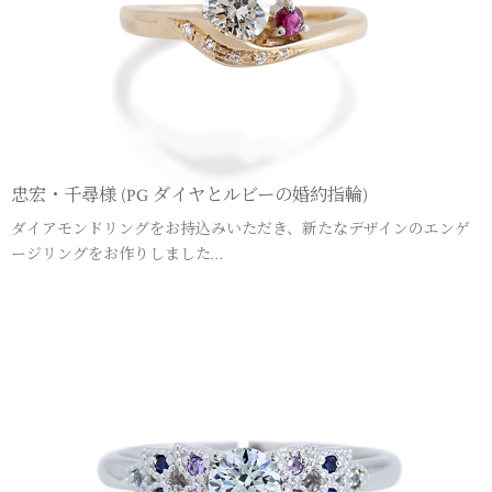
忠宏・千尋様 (PG ダイヤとルビーの婚約指輪)
ダイアモンドリングをお持込みいただき、新たなデザインのエンゲ
ージリングをお作りしました…