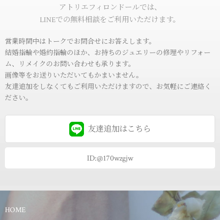
アトリエフィロンドールでは、
LINEでの無料相談をご利用いただけます。
営業時間中はトークでお問合せにお答えします。
結婚指輪や婚約指輪のほか、お持ちのジュエリーの修理やリフォー
ム、リメイクのお問い合わせも承ります。
画像等をお送りいただいてもかまいません。
友達追加をしなくてもご利用いただけますので、お気軽にご連絡く
ださい。
友達追加は
こちら
ID:@170wzgjw
HOME