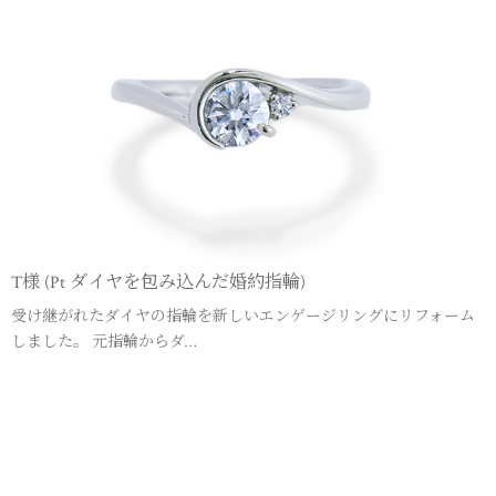
T様 (Pt ダイヤを包み込んだ婚約指輪)
受け継がれたダイヤの指輪を新しいエンゲージリングにリフォーム
しました。 元指輪からダ…