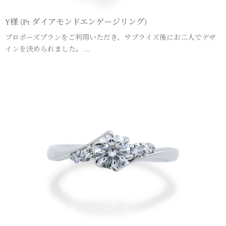
Y様 (Pt ダイアモンドエンゲージリング)
プロポーズプランをご利用いただき、サプライズ後にお二人でデザ
インを決められました。 …