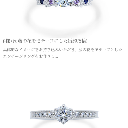
F様 (Pt 藤の花をモチーフにした婚約指輪)
具体的なイメージをお持ち込みいただき、藤の花をモチーフとした
エンゲージリングをお作りし…