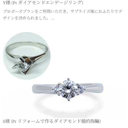
Y様 (Pt ダイアモンドエンゲージリング)
プロポーズプランをご利用いただき、サプライズ後におふたりでデ
ザインを決められました。 …
S様 (Pt リフォームで作るダイアモンド婚約指輪)