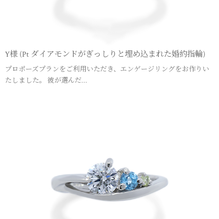
Y様 (Pt ダイアモンドがぎっしりと埋め込まれた婚約指輪)
プロポーズプランをご利用いただき、エンゲージリングをお作りい
たしました。 彼が選んだ…