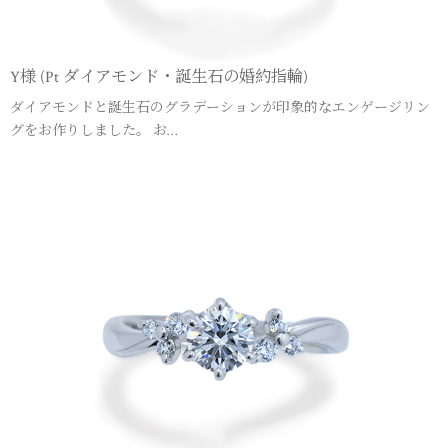
Y様 (Pt ダイアモンド・誕生石の婚約指輪)
ダイアモンドと誕生石のグラデーションが印象的なエンゲージリン
グをお作りしました。 お…