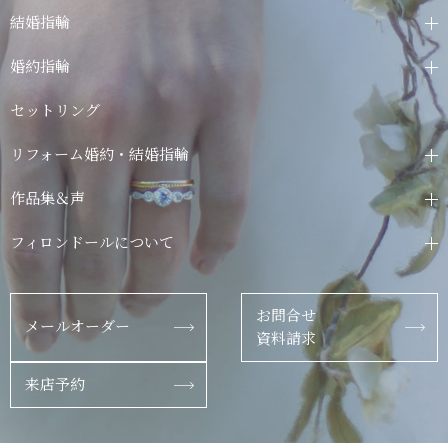
結婚指輪
婚約指輪
セットリング
リフォーム婚約・結婚指輪
作品集＆声
フィロンドールについて
お問合せ
メールオーダー
資料請求
来店予約